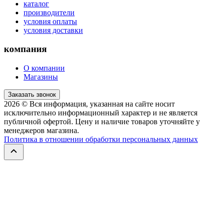
каталог
производители
условия оплаты
условия доставки
компания
О компании
Магазины
Заказать звонок
2026
© Вся информация, указанная на сайте носит
исключительно информационный характер и не является
публичной офертой. Цену и наличие товаров уточняйте у
менеджеров магазина.
Политика в отношении обработки персональных данных